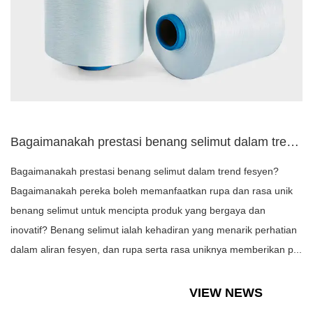
Bagaimanakah prestasi benang selimut dalam trend fesyen?
Bagaimanakah prestasi benang selimut dalam trend fesyen?
Bagaimanakah pereka boleh memanfaatkan rupa dan rasa unik
benang selimut untuk mencipta produk yang bergaya dan
inovatif? Benang selimut ialah kehadiran yang menarik perhatian
dalam aliran fesyen, dan rupa serta rasa uniknya memberikan p...
VIEW NEWS