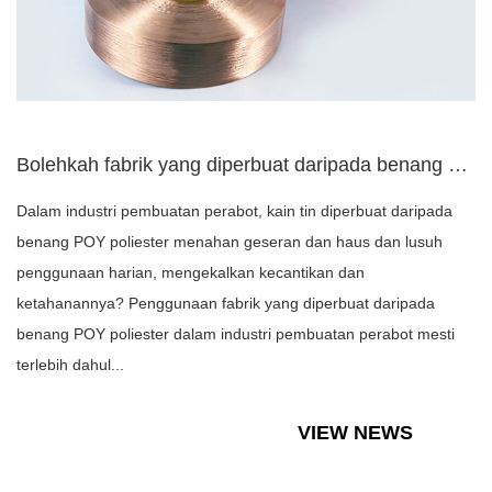
Bolehkah fabrik yang diperbuat daripada benang POY poliester...
Dalam industri pembuatan perabot, kain tin diperbuat daripada
benang POY poliester menahan geseran dan haus dan lusuh
penggunaan harian, mengekalkan kecantikan dan
ketahanannya? Penggunaan fabrik yang diperbuat daripada
benang POY poliester dalam industri pembuatan perabot mesti
terlebih dahul...
VIEW NEWS