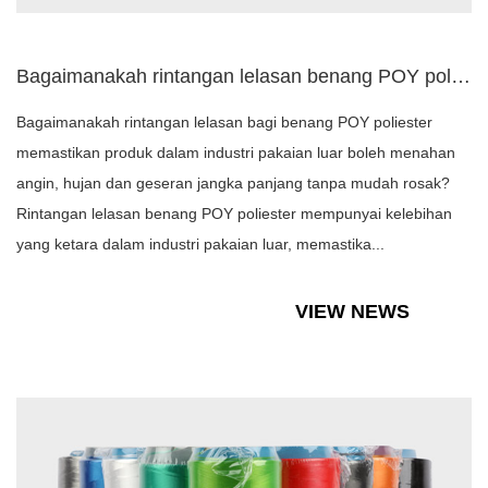
Bagaimanakah rintangan lelasan benang POY poliester memastik...
Bagaimanakah rintangan lelasan bagi benang POY poliester
memastikan produk dalam industri pakaian luar boleh menahan
angin, hujan dan geseran jangka panjang tanpa mudah rosak?
Rintangan lelasan benang POY poliester mempunyai kelebihan
yang ketara dalam industri pakaian luar, memastika...
VIEW NEWS