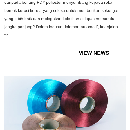
daripada benang FDY poliester menyumbang kepada reka
bentuk kerusi kereta yang selesa untuk memberikan sokongan
yang lebih baik dan melegakan keletihan selepas memandu
jangka panjang? Dalam industri dalaman automotif, keanjalan
tin...
VIEW NEWS