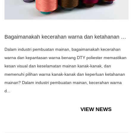
Bagaimanakah kecerahan warna dan ketahanan warna benang poli...
Dalam industri pembuatan mainan, bagaimanakah kecerahan
warna dan kepantasan warna benang DTY poliester memastikan
kesan visual dan keselamatan mainan kanak-kanak, dan
memenuhi pilihan warna kanak-kanak dan keperluan ketahanan
mainan? Dalam industri pembuatan mainan, kecerahan warna
d...
VIEW NEWS