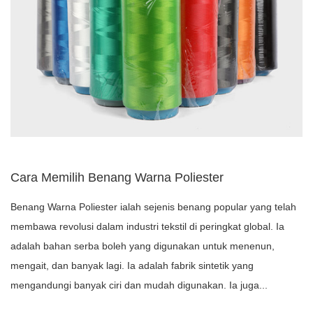
Cara Memilih Benang Warna Poliester
Benang Warna Poliester ialah sejenis benang popular yang telah
membawa revolusi dalam industri tekstil di peringkat global. Ia
adalah bahan serba boleh yang digunakan untuk menenun,
mengait, dan banyak lagi. Ia adalah fabrik sintetik yang
mengandungi banyak ciri dan mudah digunakan. Ia juga...