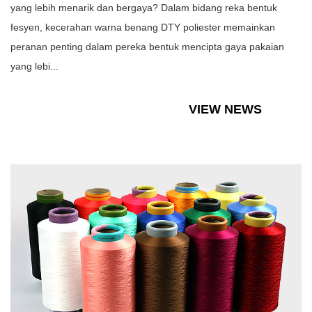
yang lebih menarik dan bergaya? Dalam bidang reka bentuk
fesyen, kecerahan warna benang DTY poliester memainkan
peranan penting dalam pereka bentuk mencipta gaya pakaian
yang lebi...
VIEW NEWS