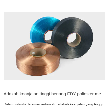
Adakah keanjalan tinggi benang FDY poliester menyumbang kepa...
Dalam industri dalaman automotif, adakah keanjalan yang tinggi