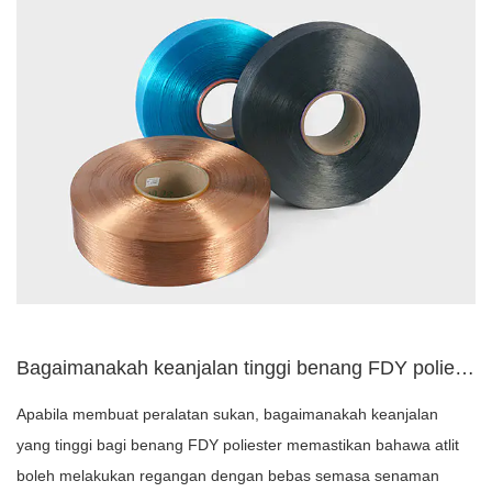
Bagaimanakah keanjalan tinggi benang FDY poliester memastika...
Apabila membuat peralatan sukan, bagaimanakah keanjalan
yang tinggi bagi benang FDY poliester memastikan bahawa atlit
boleh melakukan regangan dengan bebas semasa senaman