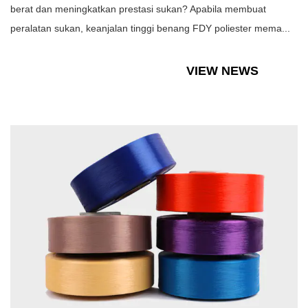
berat dan meningkatkan prestasi sukan? Apabila membuat
peralatan sukan, keanjalan tinggi benang FDY poliester mema...
VIEW NEWS